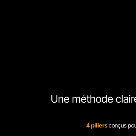
Une méthode claire
4 piliers
conçus pour