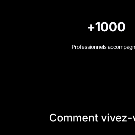
+1000
Professionnels accompag
Comment vivez-