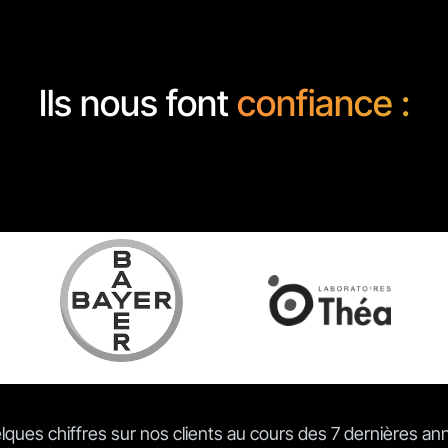
Ils nous font
confiance :
ques chiffres sur nos clients au cours des 7 dernières a