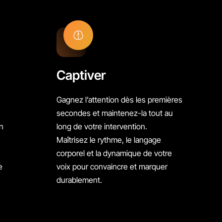
Captiver
Gagnez l’attention dès les premières
secondes et maintenez-la tout au
n
long de votre intervention.
Maîtrisez le rythme, le langage
corporel et la dynamique de votre
e
voix pour convaincre et marquer
durablement.